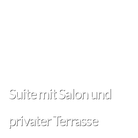
Suite mit Salon und
privater Terrasse