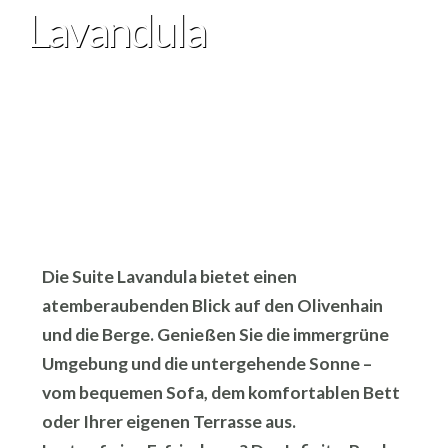
Lavandula
Die Suite Lavandula bietet einen
atemberaubenden Blick auf den Olivenhain
und die Berge. Genießen Sie die immergrüne
Umgebung und die untergehende Sonne –
vom bequemen Sofa, dem komfortablen Bett
oder Ihrer eigenen Terrasse aus.