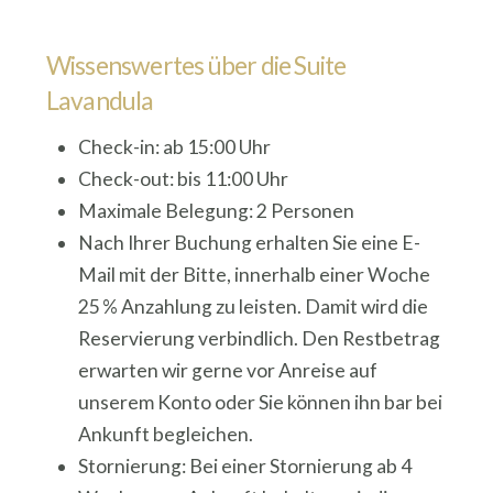
Wissenswertes über die Suite
Lavandula
Check-in: ab 15:00 Uhr
Check-out: bis 11:00 Uhr
Maximale Belegung: 2 Personen
Nach Ihrer Buchung erhalten Sie eine E-
Mail mit der Bitte, innerhalb einer Woche
25 % Anzahlung zu leisten. Damit wird die
Reservierung verbindlich. Den Restbetrag
erwarten wir gerne vor Anreise auf
unserem Konto oder Sie können ihn bar bei
Ankunft begleichen.
Stornierung: Bei einer Stornierung ab 4