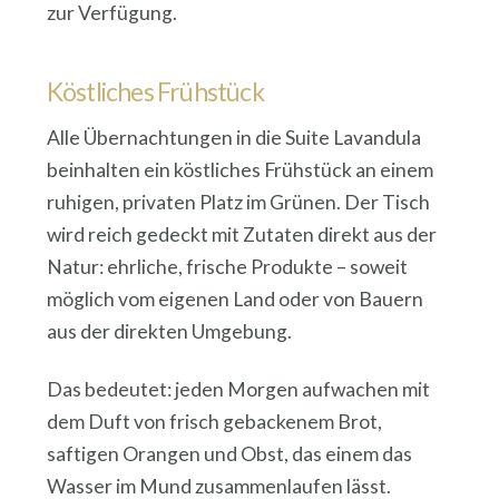
zur Verfügung.
Köstliches Frühstück
Alle Übernachtungen in die Suite Lavandula
beinhalten ein köstliches Frühstück an einem
ruhigen, privaten Platz im Grünen. Der Tisch
wird reich gedeckt mit Zutaten direkt aus der
Natur: ehrliche, frische Produkte – soweit
möglich vom eigenen Land oder von Bauern
aus der direkten Umgebung.
Das bedeutet: jeden Morgen aufwachen mit
dem Duft von frisch gebackenem Brot,
saftigen Orangen und Obst, das einem das
Wasser im Mund zusammenlaufen lässt.