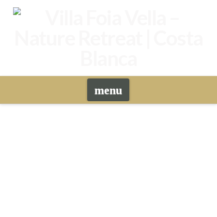
Navigation