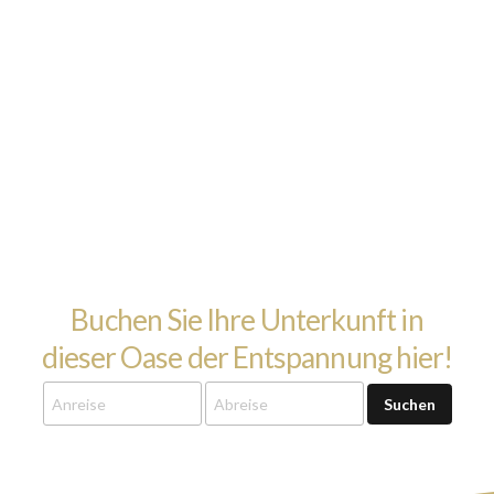
Buchen Sie Ihre Unterkunft in
dieser Oase der Entspannung hier!
Suchen