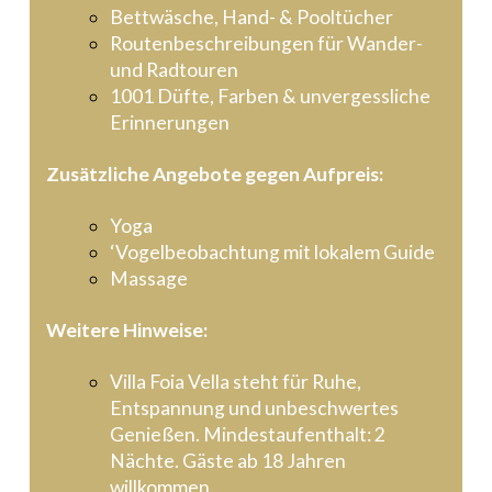
Bettwäsche, Hand- & Pooltücher
Routenbeschreibungen für Wander-
und Radtouren
1001 Düfte, Farben & unvergessliche
Erinnerungen
Zusätzliche Angebote gegen Aufpreis:
Yoga
‘Vogelbeobachtung mit lokalem Guide
Massage
Weitere Hinweise:
Villa Foia Vella steht für Ruhe,
Entspannung und unbeschwertes
Genießen. Mindestaufenthalt: 2
Nächte. Gäste ab 18 Jahren
willkommen.